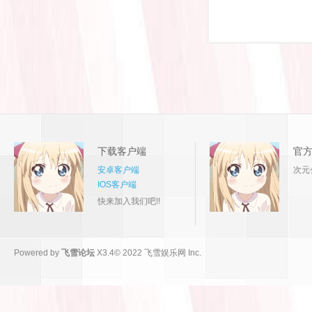
下载客户端
官
安卓客户端
次元
IOS客户端
快来加入我们吧!!
Powered by
飞雪论坛
X3.4
© 2022
飞雪娱乐网 Inc.