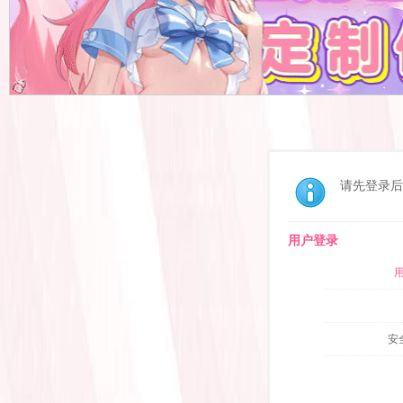
请先登录后
用户登录
安