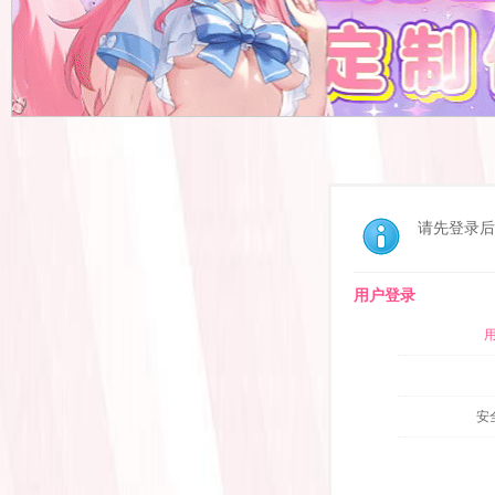
请先登录后
用户登录
安