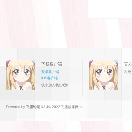
下载客户端
官
安卓客户端
次元
IOS客户端
快来加入我们吧!!
Powered by
飞雪论坛
X3.4
© 2022
飞雪娱乐网 Inc.