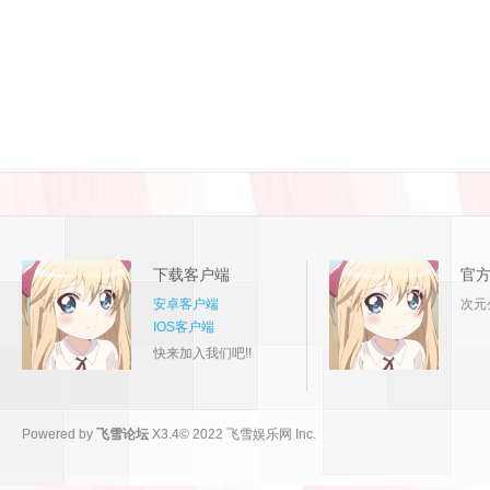
论
下载客户端
官
安卓客户端
次元
IOS客户端
快来加入我们吧!!
坛
Powered by
飞雪论坛
X3.4
© 2022
飞雪娱乐网 Inc.