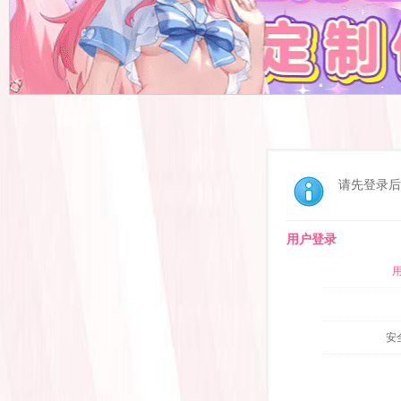
请先登录后
用户登录
安