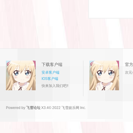
下载客户端
官
安卓客户端
次元
IOS客户端
快来加入我们吧!!
Powered by
飞雪论坛
X3.4
© 2022
飞雪娱乐网 Inc.