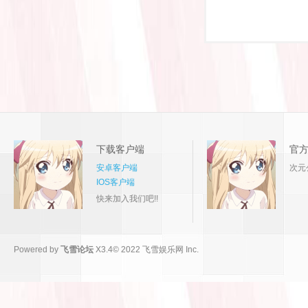
下载客户端
官
安卓客户端
次元
IOS客户端
快来加入我们吧!!
Powered by
飞雪论坛
X3.4
© 2022
飞雪娱乐网 Inc.