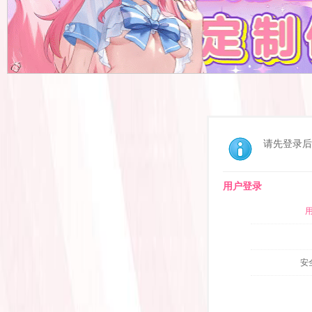
请先登录后
用户登录
安