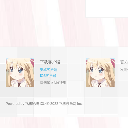
下载客户端
官
安卓客户端
次元
IOS客户端
快来加入我们吧!!
Powered by
飞雪论坛
X3.4
© 2022
飞雪娱乐网 Inc.