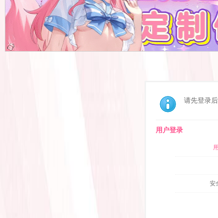
请先登录后
用户登录
安