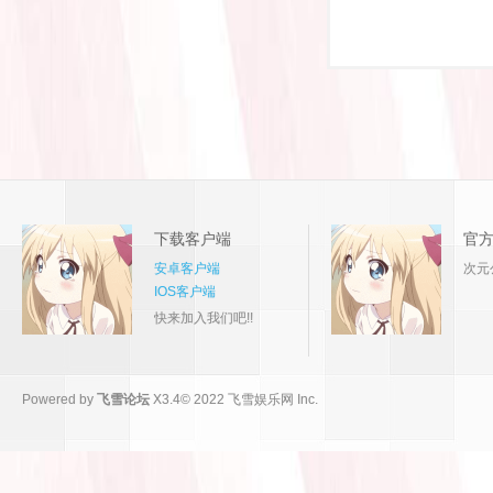
下载客户端
官
安卓客户端
次元
IOS客户端
快来加入我们吧!!
Powered by
飞雪论坛
X3.4
© 2022
飞雪娱乐网 Inc.