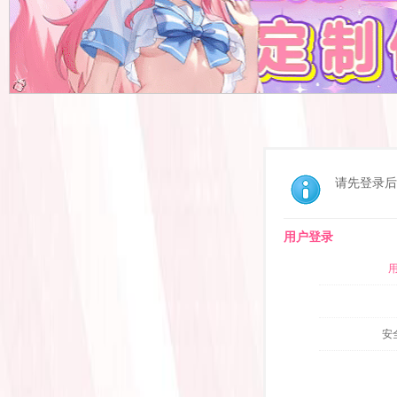
请先登录后
用户登录
安