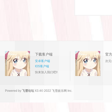
下载客户端
官
安卓客户端
次元
IOS客户端
快来加入我们吧!!
Powered by
飞雪论坛
X3.4
© 2022
飞雪娱乐网 Inc.