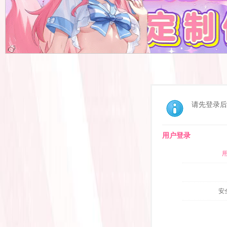
请先登录后
用户登录
安