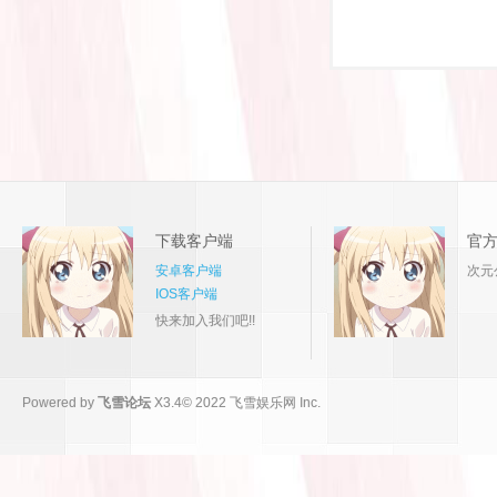
下载客户端
官
安卓客户端
次元
IOS客户端
快来加入我们吧!!
Powered by
飞雪论坛
X3.4
© 2022
飞雪娱乐网 Inc.