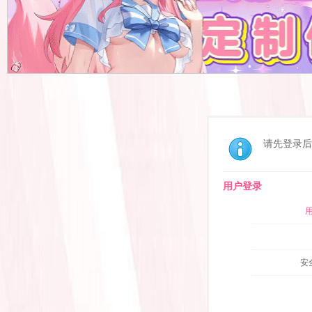
请先登录后
用户登录
安