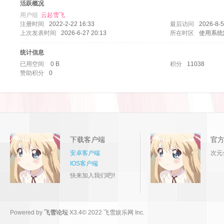
活跃概况
用户组
云起雪飞
注册时间
2022-2-22 16:33
最后访问
2026-8-5
上次发表时间
2026-6-27 20:13
所在时区
使用系统
统计信息
已用空间
0 B
积分
11038
赞助积分
0
论
下载客户端
官
安卓客户端
次元
IOS客户端
快来加入我们吧!!
坛
Powered by
飞雪论坛
X3.4
© 2022
飞雪娱乐网 Inc.