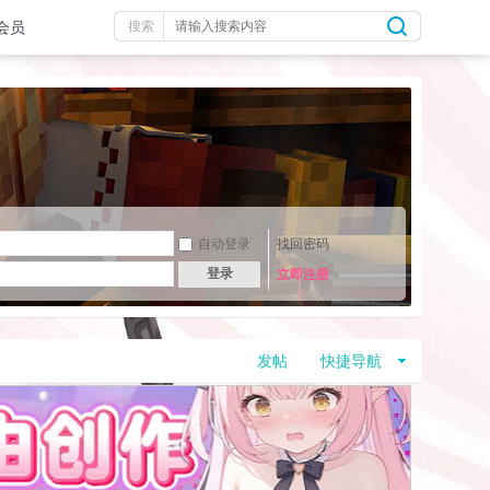
会员
搜索
自动登录
找回密码
登录
立即注册
发帖
快捷导航