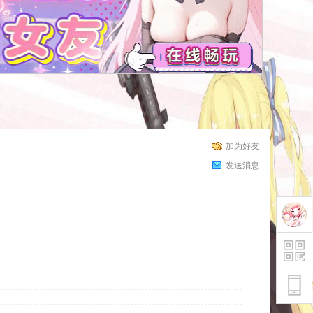
加为好友
发送消息