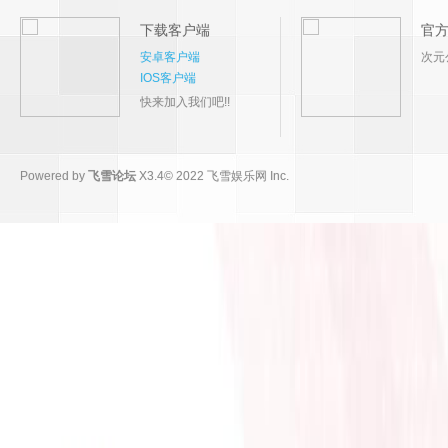
下载客户端
官
安卓客户端
次元
IOS客户端
快来加入我们吧!!
Powered by
飞雪论坛
X3.4
© 2022
飞雪娱乐网 Inc.