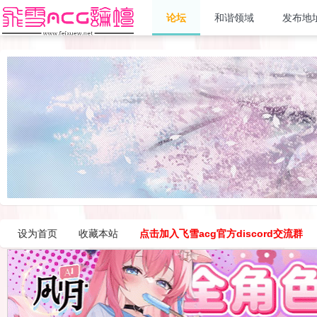
论坛
和谐领域
发布地
设为首页
收藏本站
点击加入飞雪acg官方discord交流群