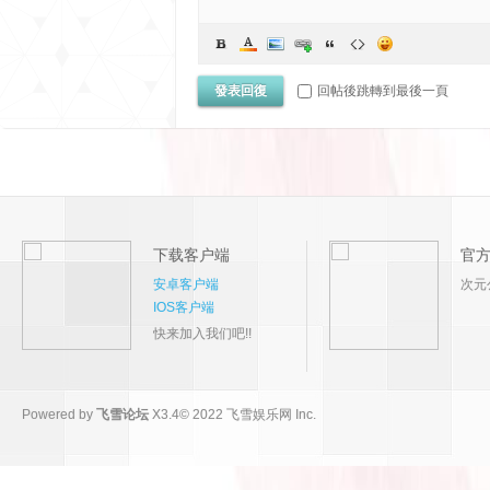
發表回復
回帖後跳轉到最後一頁
下载客户端
官
安卓客户端
次元
IOS客户端
快来加入我们吧!!
Powered by
飞雪论坛
X3.4
© 2022
飞雪娱乐网 Inc.