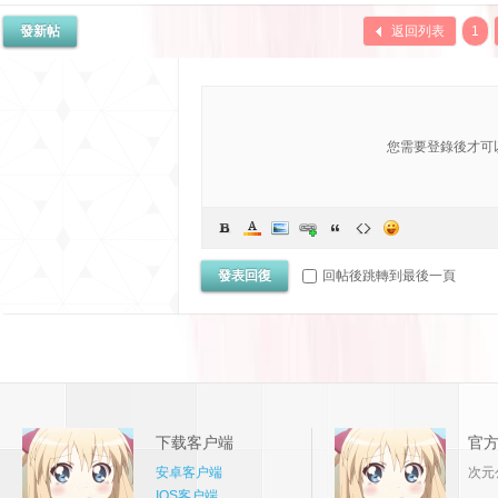
發新帖
返回列表
1
您需要登錄後才可
發表回復
回帖後跳轉到最後一頁
下载客户端
官
安卓客户端
次元
IOS客户端