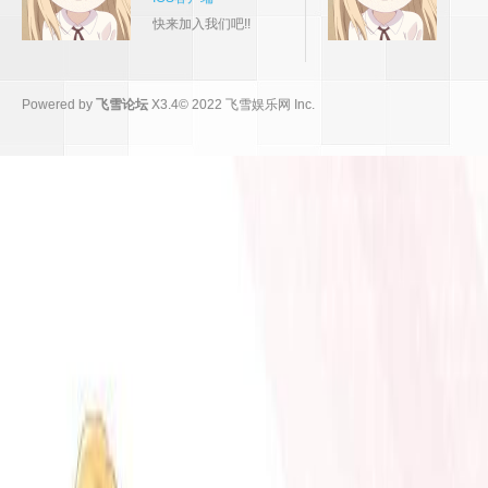
快来加入我们吧!!
Powered by
飞雪论坛
X3.4
© 2022
飞雪娱乐网 Inc.