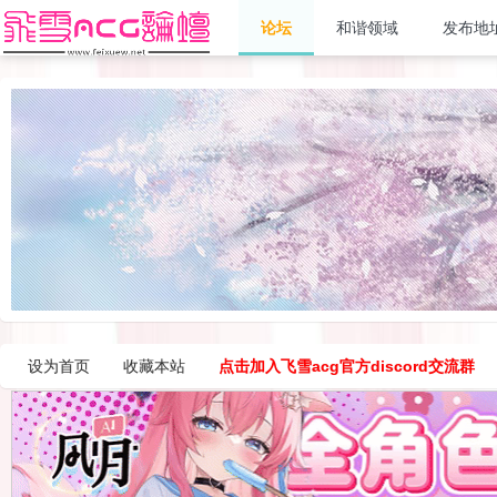
论坛
和谐领域
发布地
设为首页
收藏本站
点击加入飞雪acg官方discord交流群