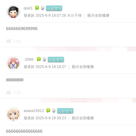
云起雪飞
qiuli1
發表於 2025-6-9 18:07:26
來自手機
|
顯示全部樓層
6666669699996
回復
云起雪飞
-1066-
發表於 2025-6-9 18:19:27
|
顯示全部樓層
lllllllllllllllllll
回復
云起雪飞
wawa15912
發表於 2025-6-9 18:39:23
|
顯示全部樓層
666666666666666