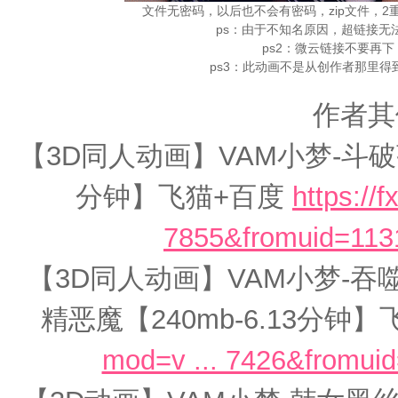
文件无密码，以后也不会有密码，zip文件，
ps：由于不知名原因，超链接无
ps2：微云链接不要再
ps3：此动画不是从创作者那里得到
作者其
【3D同人动画】VAM小梦-斗破苍
分钟】飞猫+百度
https://
7855&fromuid=113
【3D同人动画】VAM小梦-
精恶魔【240mb-6.13分钟
mod=v ... 7426&fromui