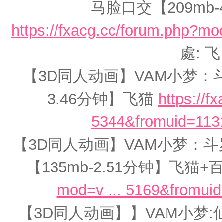
马脸口交【209mb-
https://fxacg.cc/forum.php?m
處: 
【3D同人动画】VAM小梦：斗
3.46分钟】飞猫
https://f
5344&fromuid=113
【3D同人动画】VAM小梦：斗罗
【135mb-2.51分钟】飞猫+
mod=v ... 5169&fromui
【3D同人动画】】VAM小梦:仙