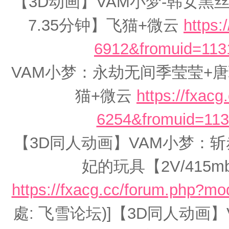
【3D动画】VAM小梦-韩女黑丝大
7.35分钟】飞猫+微云
https:
6912&fromuid=113
VAM小梦：永劫无间季莹莹+唐玧双
猫+微云
https://fxac
6254&fromuid=11
【3D同人动画】VAM小梦：
妃的玩具【2V/415m
https://fxacg.cc/forum.php?m
處: 飞雪论坛)]
【3D同人动画】V