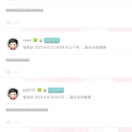
6666666666666666
回復
云起雪飞
sxwd
發表於 2025-6-9 17:28:09
來自手機
|
顯示全部樓層
6666666666
回復
云起雪飞
pg9215
發表於 2025-6-9 18:03:33
|
顯示全部樓層
666666666666666666
回復