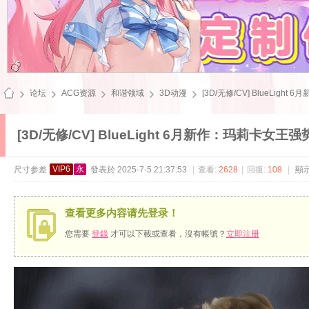
论坛
ACG资源
和谐领域
3D动漫
[3D/无修/CV] BlueLigh
[3D/无修/CV] BlueLight 6月新作：玛莉卡女王强
飞
VIP6
永
尺寸参差
發表於 2025-7-5 21:37:53
|
查看:
2628
|
回復:
108
|
顯
查看更多内容请先登录！
您需要
登錄
才可以下載或查看，沒有帳號？
立即注册
雪