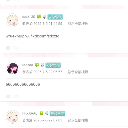
云起雪飞
dark130
發表於 2025-7-5 21:44:59
|
顯示全部樓層
wruekhsrpiwuflkdzxnmfzdxzfg
回復
云起雪飞
redsaa
發表於 2025-7-5 22:06:57
|
顯示全部樓層
666666666666666
回復
云起雪飞
FFXXAA0
發表於 2025-7-5 22:07:03
|
顯示全部樓層