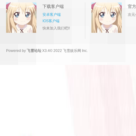
下载客户端
官
安卓客户端
次元
IOS客户端
快来加入我们吧!!
Powered by
飞雪论坛
X3.4
© 2022
飞雪娱乐网 Inc.