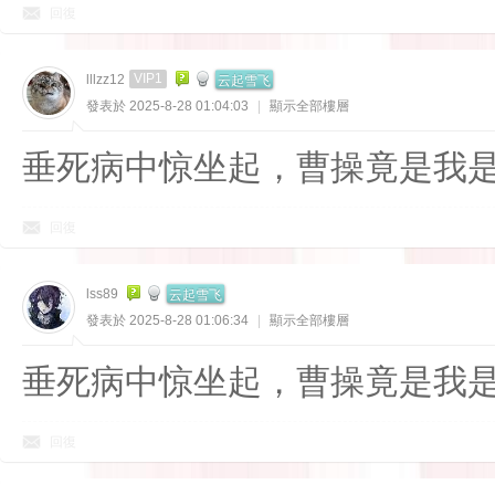
回復
云起雪飞
VIP1
lllzz12
發表於 2025-8-28 01:04:03
|
顯示全部樓層
垂死病中惊坐起，曹操竟是我
回復
云起雪飞
lss89
發表於 2025-8-28 01:06:34
|
顯示全部樓層
垂死病中惊坐起，曹操竟是我
回復