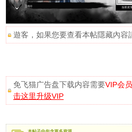
遊客，如果您要查看本帖隱藏內容
免飞猫广告盘下载内容需要
VIP会
击这里升级VIP
本帖子中包含更多資源