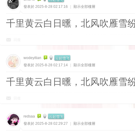
發表於 2025-8-28 02:17:16
|
顯示全部樓層
千里黄云白日曛，北风吹雁雪
回復
云起雪飞
wodeyitian
發表於 2025-8-28 02:17:14
|
顯示全部樓層
千里黄云白日曛，北风吹雁雪
回復
云起雪飞
redsaa
發表於 2025-8-28 02:29:27
|
顯示全部樓層