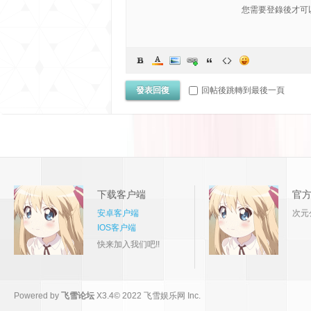
您需要登錄後才可
發表回復
回帖後跳轉到最後一頁
下载客户端
官
安卓客户端
次元
IOS客户端
快来加入我们吧!!
Powered by
飞雪论坛
X3.4
© 2022
飞雪娱乐网 Inc.