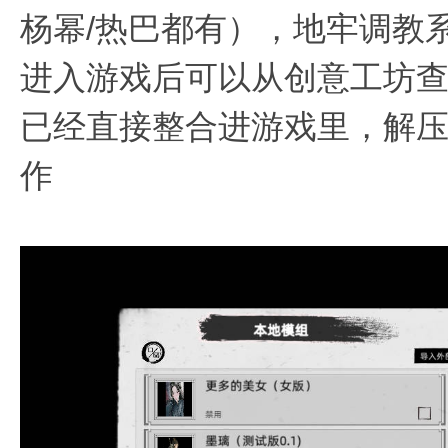
杨幂/热巴都有），地牢调教系
进入游戏后可以从创意工坊查
已经直接整合进游戏里，解
作