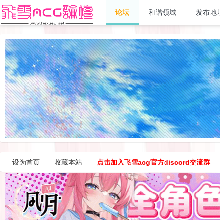
论坛
和谐领域
发布地
设为首页
收藏本站
点击加入飞雪acg官方discord交流群