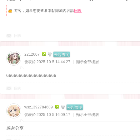
遊客，如果您要查看本帖隱藏內容請
回復
回復
云起雪飞
论
2212607
發表於 2025-10-5 14:44:27
|
顯示全部樓層
66666666666666666666
回復
云起雪飞
wsz1392784689
發表於 2025-10-5 16:09:17
|
顯示全部樓層
坛
感谢分享