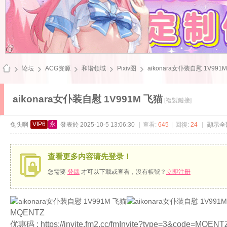
论坛
ACG资源
和谐领域
Pixiv图
aikonara女仆装自慰 1V991
aikonara女仆装自慰 1V991M 飞猫
[複製鏈接]
飞
VIP6
永
兔头啊
發表於 2025-10-5 13:06:30
|
查看:
645
|
回復:
24
|
顯示全
查看更多内容请先登录！
您需要
登錄
才可以下載或查看，沒有帳號？
立即注册
MQENTZ
雪
优惠码 : https://invite.fm2.cc/fmInvite?type=3&code=MQENT