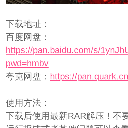
下载地址：
百度网盘：
https://pan.baidu.com/s/1yn
pwd=hmbv
夸克网盘：
https://pan.quark.
使用方法：
下载后使用最新RAR解压！不