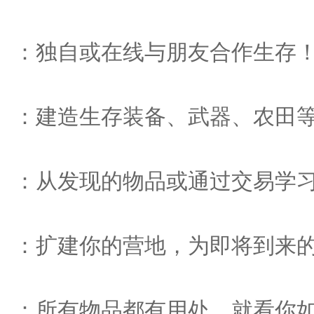
：独自或在线与朋友合作生存
：建造生存装备、武器、农田
：从发现的物品或通过交易学
：扩建你的营地，为即将到来
：所有物品都有用处，就看你