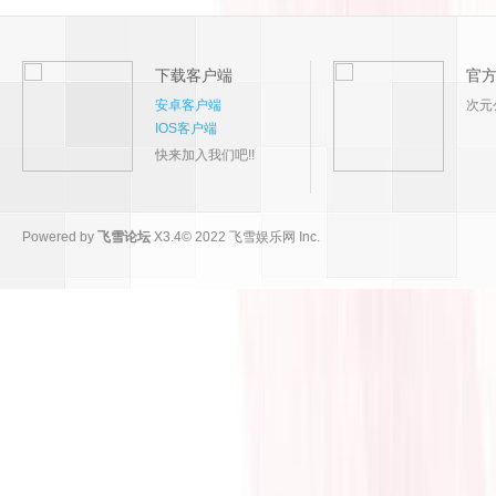
下载客户端
官
安卓客户端
次元
IOS客户端
快来加入我们吧!!
Powered by
飞雪论坛
X3.4
© 2022
飞雪娱乐网 Inc.