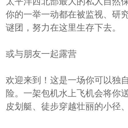
太平洋西北部最大的私人自然
你的一举一动都在被监视、研
谜团，努力在这里生存下去。
或与朋友一起露营
欢迎来到！这是一场你可以独
险。一架包机水上飞机会将你
皮划艇、徒步穿越壮丽的小径