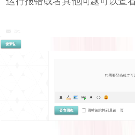
运行报错或者其他问题可以查看必
回復
發新帖
您需要登錄後才可
發表回復
回帖後跳轉到最後一頁