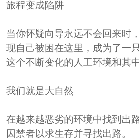
旅程变成陷阱
当你怀疑向导永远不会回来时
现自己被困在这里，成为了一
这个不断变化的人工环境和其
我们就是大自然
在越来越恶劣的环境中找到出
囚禁者以求生存并寻找出路。