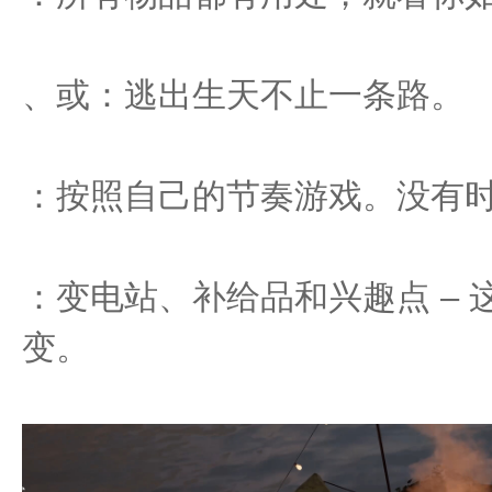
、或：逃出生天不止一条路。
：按照自己的节奏游戏。没有
：变电站、补给品和兴趣点 –
变。