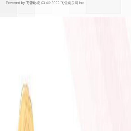
Powered by
飞雪论坛
X3.4
© 2022
飞雪娱乐网 Inc.