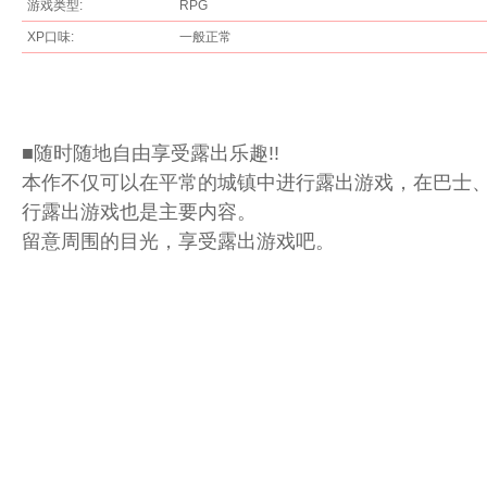
游戏类型:
RPG
XP口味:
一般正常
■随时随地自由享受露出乐趣!!
本作不仅可以在平常的城镇中进行露出游戏，在巴士
论
行露出游戏也是主要内容。
留意周围的目光，享受露出游戏吧。
坛