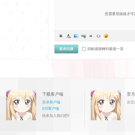
您需要登錄後才可
發表回復
回帖後跳轉到最後一頁
下载客户端
官
安卓客户端
次元
IOS客户端
快来加入我们吧!!