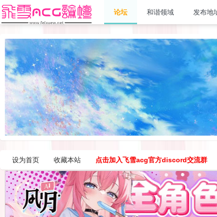
论坛
和谐领域
发布地
设为首页
收藏本站
点击加入飞雪acg官方discord交流群