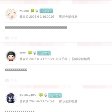
云起雪飞
woden
發表於 2026-6-3 16:20:03
|
顯示全部樓層
6666666666666666666666666666666
回復
云起雪飞
sxwd
發表於 2026-6-3 17:09:24
來自手機
|
顯示全部樓層
66666666666
回復
云起雪飞
lk290474853
發表於 2026-6-3 17:20:44
|
顯示全部樓層