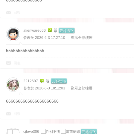
666666666666666
回復
云起雪飞
alienware666
發表於 2026-6-3 17:27:10
|
顯示全部樓層
5555555555555555
回復
云起雪飞
2212607
發表於 2026-6-3 18:12:03
|
顯示全部樓層
6666666666666666666666
回復
云起雪飞
cjlove306