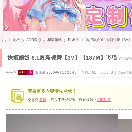
论坛
ACG资源
和谐领域
Pixiv图
姝姬娘娘-6.1最新裸舞【3V】
姝姬娘娘-6.1最新裸舞【3V】【187M】飞猫
[複製鏈接
飞
VIP6
永
兔头啊
發表於 2026-6-3 12:26:41
|
查看:
451
|
回復:
40
|
顯示全
查看更多内容请先登录！
您需要
登錄
才可以下載或查看，沒有帳號？
立即注册
雪