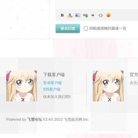
發表回復
回帖後跳轉到最後一頁
下载客户端
官
安卓客户端
次元
IOS客户端
快来加入我们吧!!
Powered by
飞雪论坛
X3.4
© 2022
飞雪娱乐网 Inc.