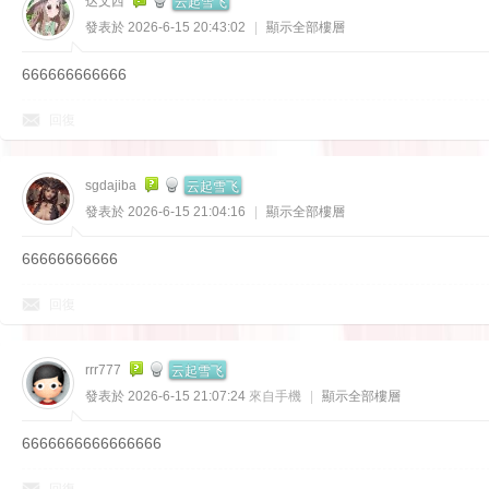
云起雪飞
达文西
發表於 2026-6-15 20:43:02
|
顯示全部樓層
666666666666
回復
云起雪飞
sgdajiba
發表於 2026-6-15 21:04:16
|
顯示全部樓層
66666666666
回復
云起雪飞
rrr777
發表於 2026-6-15 21:07:24
來自手機
|
顯示全部樓層
6666666666666666