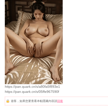
https://pan.quark.cn/s/a80fa5f893e1
https://pan.quark.cn/s/05ffe967590f
遊客，如果您要查看本帖隱藏內容請
回復