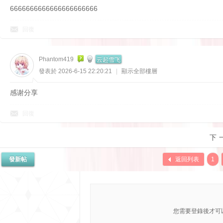
6666666666666666666666
回復
云起雪飞
Phantom419
發表於 2026-6-15 22:20:21
|
顯示全部樓層
感谢分享
回復
下
發新帖
返回列表
1
您需要登錄後才可