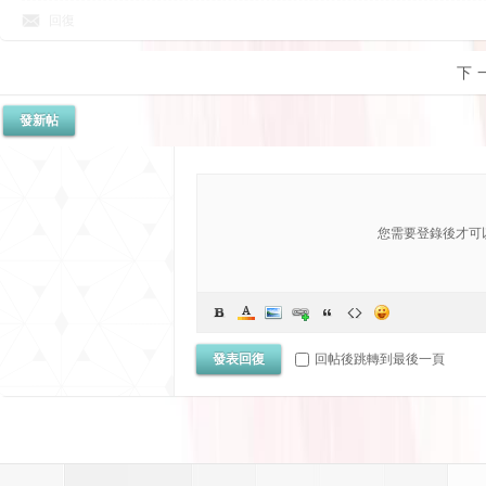
回復
下
發新帖
您需要登錄後才可
發表回復
回帖後跳轉到最後一頁