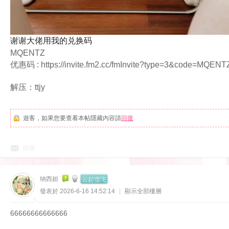
谢谢大佬用我的兑换码
MQENTZ
优惠码 : https://invite.fm2.cc/fmInvite?type=3&code=MQENT
解压：ttjy
遊客，如果您要查看本帖隱藏內容請
回復
回復
云起雪飞
纳西妲
發表於 2026-6-16 14:52:14
|
顯示全部樓層
66666666666666