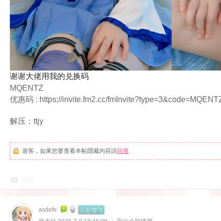
谢谢大佬用我的兑换码
MQENTZ
优惠码 : https://invite.fm2.cc/fmInvite?type=3&code=MQENT
解压：ttjy
遊客，如果您要查看本帖隱藏內容請
回復
回復
云起雪飞
asdefe