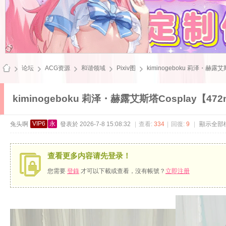
论坛
ACG资源
和谐领域
Pixiv图
kiminogeboku 莉泽・赫露艾斯
kiminogeboku 莉泽・赫露艾斯塔Cosplay【47
飞
VIP6
永
兔头啊
發表於 2026-7-8 15:08:32
|
查看:
334
|
回復:
9
|
顯示全部
查看更多内容请先登录！
您需要
登錄
才可以下載或查看，沒有帳號？
立即注册
雪