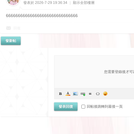
發表於 2026-7-29 19:36:34
|
顯示全部樓層
666666666666666666666666666666
回復
發新帖
您需要登錄後才可
發表回復
回帖後跳轉到最後一頁