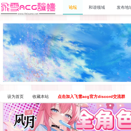
论坛
和谐领域
发布地
设为首页
收藏本站
点击加入飞雪acg官方discord交流群