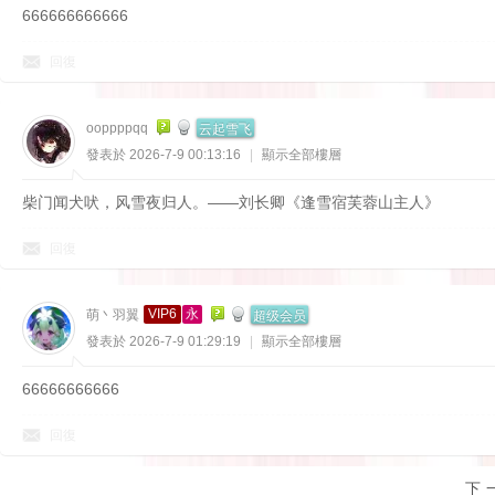
666666666666
回復
云起雪飞
ooppppqq
發表於 2026-7-9 00:13:16
|
顯示全部樓層
柴门闻犬吠，风雪夜归人。——刘长卿《逢雪宿芙蓉山主人》
回復
超级会员
VIP6
永
萌丶羽翼
發表於 2026-7-9 01:29:19
|
顯示全部樓層
66666666666
回復
下