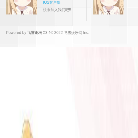
IOS客户端
快来加入我们吧!!
Powered by
飞雪论坛
X3.4
© 2022
飞雪娱乐网 Inc.