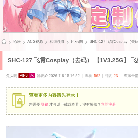
论坛
ACG资源
和谐领域
Pixiv图
SHC-127 飞霄Cosplay（去码
SHC-127 飞霄Cosplay（去码） 【1V3.25G】 
飞
VIP6
永
兔头啊
發表於 2026-7-8 15:16:52
|
查看:
562
|
回復:
23
|
顯示全
查看更多内容请先登录！
您需要
登錄
才可以下載或查看，沒有帳號？
立即注册
雪