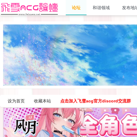
论坛
和谐领域
发布地
设为首页
收藏本站
点击加入飞雪acg官方discord交流群