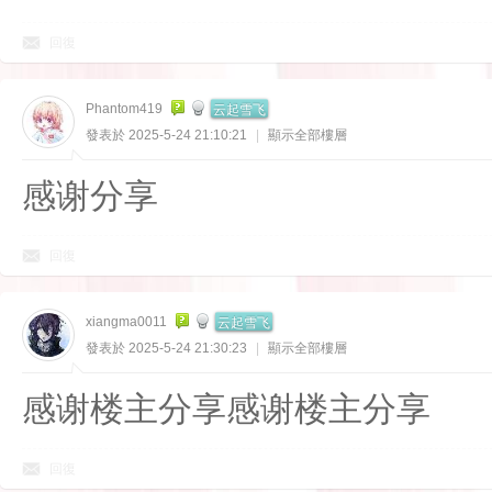
回復
云起雪飞
Phantom419
發表於 2025-5-24 21:10:21
|
顯示全部樓層
感谢分享
回復
云起雪飞
xiangma0011
發表於 2025-5-24 21:30:23
|
顯示全部樓層
感谢楼主分享感谢楼主分享
回復