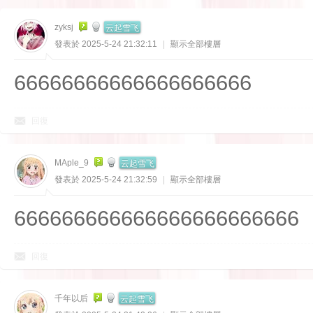
云起雪飞
zyksj
發表於 2025-5-24 21:32:11
|
顯示全部樓層
66666666666666666666
回復
云起雪飞
MAple_9
發表於 2025-5-24 21:32:59
|
顯示全部樓層
666666666666666666666666
回復
云起雪飞
千年以后