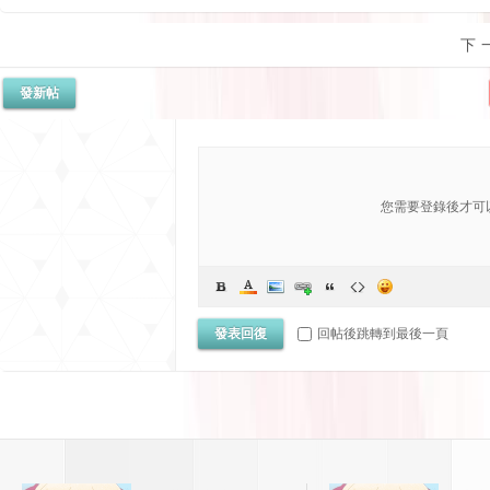
下
發新帖
您需要登錄後才可
發表回復
回帖後跳轉到最後一頁