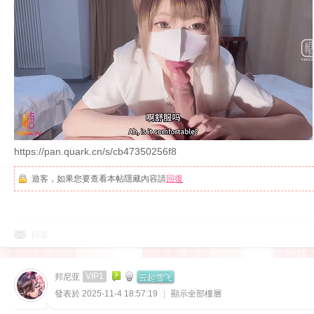
论
https://pan.quark.cn/s/cb47350256f8
遊客，如果您要查看本帖隱藏內容請
回復
回復
坛
云起雪飞
VIP1
邦尼亚
發表於 2025-11-4 18:57:19
|
顯示全部樓層