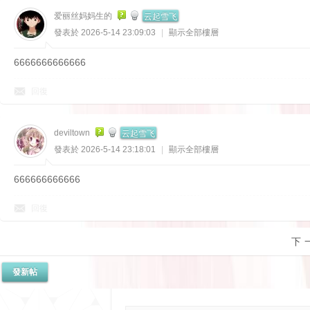
云起雪飞
爱丽丝妈妈生的
發表於 2026-5-14 23:09:03
|
顯示全部樓層
6666666666666
回復
云起雪飞
deviltown
發表於 2026-5-14 23:18:01
|
顯示全部樓層
666666666666
回復
下
發新帖