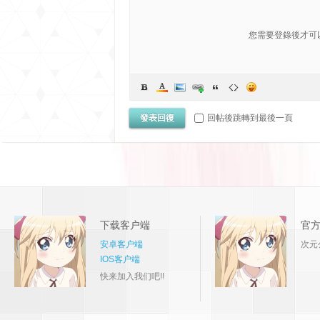
您需要登錄後才可
發表回復
回帖後跳轉到最後一頁
下载客户端
官
安卓客户端
次元
IOS客户端
快来加入我们吧!!