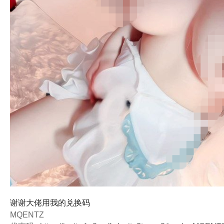
谢谢大佬用我的兑换码
MQENTZ