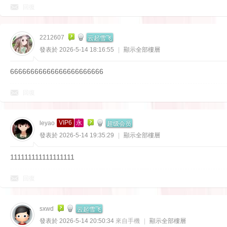
回復
云起雪飞
2212607
發表於 2026-5-14 18:16:55
|
顯示全部樓層
66666666666666666666666
回復
超级会员
VIP6
永
leyao
發表於 2026-5-14 19:35:29
|
顯示全部樓層
111111111111111111
回復
云起雪飞
sxwd
發表於 2026-5-14 20:50:34
來自手機
|
顯示全部樓層