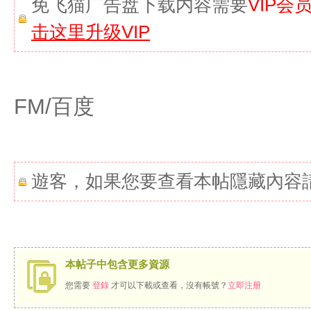
免飞猫广告盘下载内容需要
VIP会
击这里升级VIP
FM/百度
遊客，如果您要查看本帖隱藏內容
本帖子中包含更多資源
您需要
登錄
才可以下載或查看，沒有帳號？
立即注册