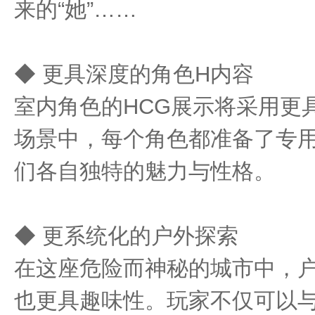
来的“她”……
◆ 更具深度的角色H内容
室内角色的HCG展示将采用更
场景中，每个角色都准备了专
们各自独特的魅力与性格。
◆ 更系统化的户外探索
在这座危险而神秘的城市中，
也更具趣味性。玩家不仅可以