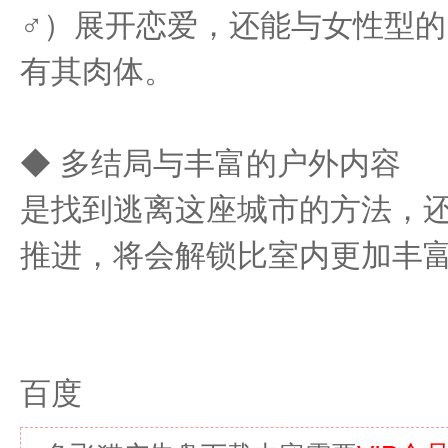
♂）展开恋爱，还能与女性型的
有其肉体。
◆ 多结局与丰富的户外内容
是找到逃离这座城市的方法，
推进，将会解锁比室内更加丰
百度