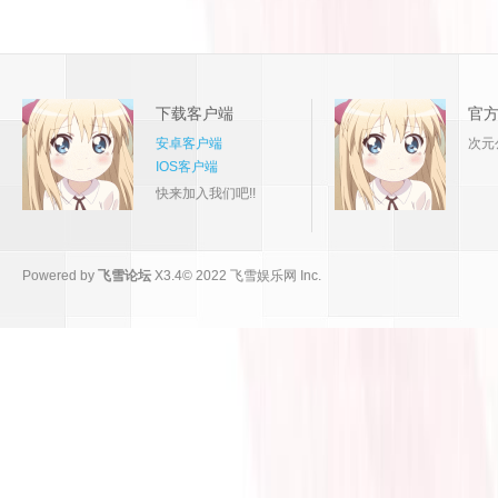
下载客户端
官
安卓客户端
次元
IOS客户端
快来加入我们吧!!
Powered by
飞雪论坛
X3.4
© 2022
飞雪娱乐网 Inc.