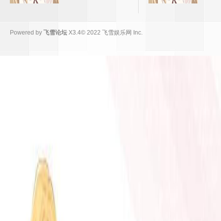
Powered by
飞雪论坛
X3.4
© 2022
飞雪娱乐网 Inc.