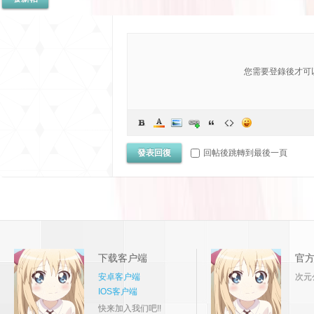
您需要登錄後才可
發表回復
回帖後跳轉到最後一頁
下载客户端
官
安卓客户端
次元
IOS客户端
快来加入我们吧!!