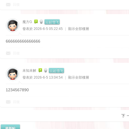
回復
云起雪飞
魔方G
發表於 2026-6-5 05:22:45
|
顯示全部樓層
666666666666666
回復
云起雪飞
未知未解
發表於 2026-6-5 13:04:54
|
顯示全部樓層
1234567890
回復
下
發新帖