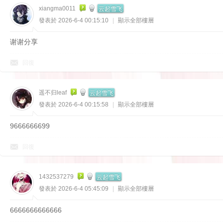
云起雪飞
xiangma0011
發表於 2026-6-4 00:15:10
|
顯示全部樓層
谢谢分享
回復
云起雪飞
遥不归leaf
發表於 2026-6-4 00:15:58
|
顯示全部樓層
9666666699
回復
云起雪飞
1432537279
發表於 2026-6-4 05:45:09
|
顯示全部樓層
6666666666666