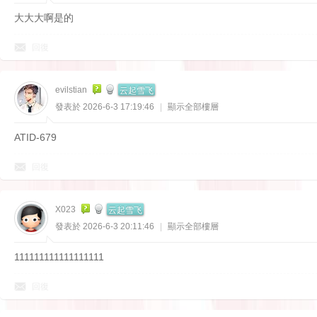
大大大啊是的
回復
云起雪飞
evilstian
發表於 2026-6-3 17:19:46
|
顯示全部樓層
ATID-679
回復
云起雪飞
X023
發表於 2026-6-3 20:11:46
|
顯示全部樓層
111111111111111111
回復